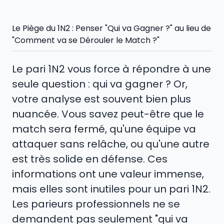
Le Piège du 1N2 : Penser "Qui va Gagner ?" au lieu de
"Comment va se Dérouler le Match ?"
Le pari 1N2 vous force à répondre à une
seule question : qui va gagner ? Or,
votre analyse est souvent bien plus
nuancée. Vous savez peut-être que le
match sera fermé, qu'une équipe va
attaquer sans relâche, ou qu'une autre
est très solide en défense. Ces
informations ont une valeur immense,
mais elles sont inutiles pour un pari 1N2.
Les parieurs professionnels ne se
demandent pas seulement "qui va