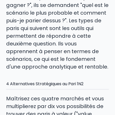
gagner ?", ils se demandent "quel est le
scénario le plus probable et comment
puis-je parier dessus ?". Les types de
paris qui suivent sont les outils qui
permettent de répondre à cette
deuxième question. Ils vous
apprennent à penser en termes de
scénarios, ce qui est le fondement
d'une approche analytique et rentable.
4 Alternatives Stratégiques au Pari 1N2
Maîtrisez ces quatre marchés et vous
multiplierez par dix vos possibilités de
trouver des paris à valeur ("value