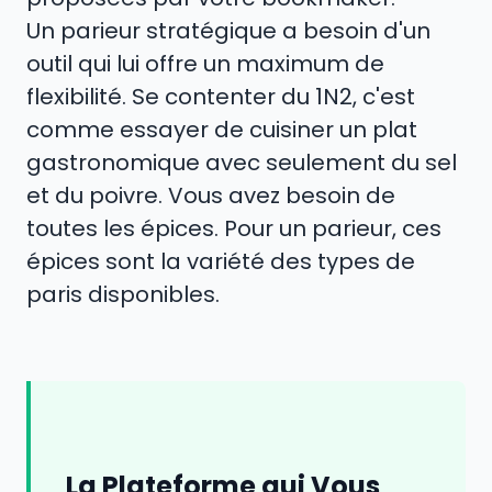
Un parieur stratégique a besoin d'un
outil qui lui offre un maximum de
flexibilité. Se contenter du 1N2, c'est
comme essayer de cuisiner un plat
gastronomique avec seulement du sel
et du poivre. Vous avez besoin de
toutes les épices. Pour un parieur, ces
épices sont la variété des types de
paris disponibles.
La Plateforme qui Vous