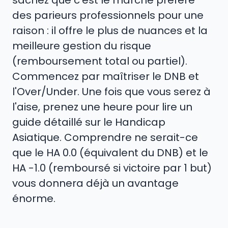
sachez que c'est le marché préféré
des parieurs professionnels pour une
raison : il offre le plus de nuances et la
meilleure gestion du risque
(remboursement total ou partiel).
Commencez par maîtriser le DNB et
l'Over/Under. Une fois que vous serez à
l'aise, prenez une heure pour lire un
guide détaillé sur le Handicap
Asiatique. Comprendre ne serait-ce
que le HA 0.0 (équivalent du DNB) et le
HA -1.0 (remboursé si victoire par 1 but)
vous donnera déjà un avantage
énorme.