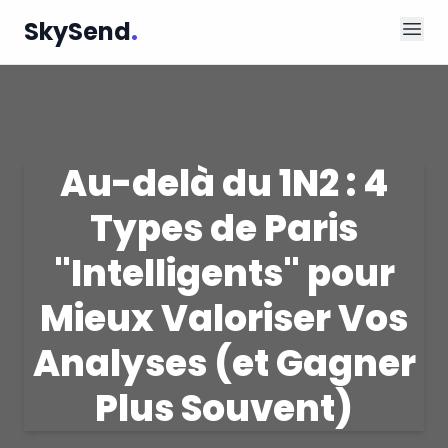
SkySend
.
Au-delà du 1N2 : 4
Types de Paris
"Intelligents" pour
Mieux Valoriser Vos
Analyses (et Gagner
Plus Souvent)