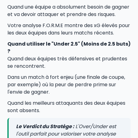
Quand une équipe a absolument besoin de gagner
et va devoir attaquer et prendre des risques.
Votre analyse F.O.R.M.E montre des xG élevés pour
les deux équipes dans leurs matchs récents.
Quand utiliser le "Under 2.5" (Moins de 2.5 buts)
?
Quand deux équipes très défensives et prudentes
se rencontrent.
Dans un match à fort enjeu (une finale de coupe,
par exemple) où la peur de perdre prime sur
l'envie de gagner.
Quand les meilleurs attaquants des deux équipes
sont absents.
Le Verdict du Stratège :
L'Over/Under est
l'outil parfait pour valoriser votre analyse