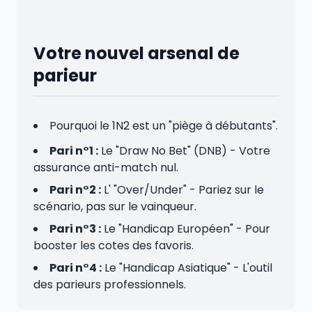
Votre nouvel arsenal de
parieur
Pourquoi le 1N2 est un "piège à débutants".
Pari n°1 :
Le "Draw No Bet" (DNB) - Votre
assurance anti-match nul.
Pari n°2 :
L' "Over/Under" - Pariez sur le
scénario, pas sur le vainqueur.
Pari n°3 :
Le "Handicap Européen" - Pour
booster les cotes des favoris.
Pari n°4 :
Le "Handicap Asiatique" - L'outil
des parieurs professionnels.